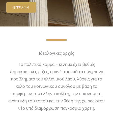
ΕΓΓΡΑΦΉ
Ιδεολογικές αρχές
Το πολιτικό κόμμα – κίνημα έχει βαθιές
δημοκρατικές ρίζες, εμπνέεται από τα σύγχρονα
προβλήματα του ελληνικού λαού, λύσεις για το
καλό του κοινωνικού συνόλου με βάση το
συμφέρων του έλληνα πολίτη, την οικονομική
ανάπτυξη του τόπου και την θέση της χώρας στον
νέο υπό διαμόρφωση παγκόσμιο χάρτη.