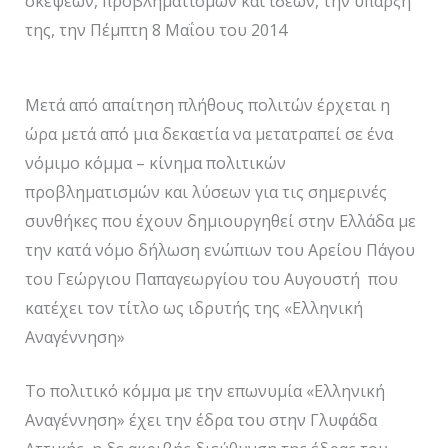
σκέψεων, προβληματισμών και ιδεών, την ύπαρξη
της, την Πέμπτη 8 Μαΐου του 2014
Μετά από απαίτηση πλήθους πολιτών έρχεται η
ώρα μετά από μια δεκαετία να μετατραπεί σε ένα
νόμιμο κόμμα – κίνημα πολιτικών
προβληματισμών και λύσεων για τις σημερινές
συνθήκες που έχουν δημιουργηθεί στην Ελλάδα με
την κατά νόμο δήλωση ενώπιων του Αρείου Πάγου
του Γεώργιου Παπαγεωργίου του Αυγουστή που
κατέχει τον τίτλο ως ιδρυτής της «Ελληνική
Αναγέννηση»
Το πολιτικό κόμμα με την επωνυμία «Ελληνική
Αναγέννηση» έχει την έδρα του στην Γλυφάδα