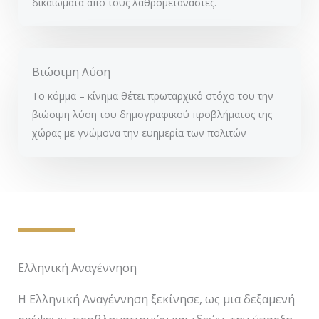
δικαιώματα από τους λαθρομετανάστες.
Βιώσιμη Λύση
Το κόμμα – κίνημα θέτει πρωταρχικό στόχο του την
βιώσιμη λύση του δημογραφικού προβλήματος της
χώρας με γνώμονα την ευημερία των πολιτών
Ελληνική Αναγέννηση
Η Ελληνική Αναγέννηση ξεκίνησε, ως μια δεξαμενή