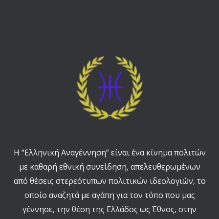
Η “Ελληνική Αναγέννηση” είναι ένα κίνημα πολιτών
με καθαρή εθνική συνείδηση, απελευθερωμένων
από θέσεις στερεότυπων πολιτικών ιδεολογιών, το
οποίο αναζητά με αγάπη για τον τόπο που μας
γέννησε, την θέση της Ελλάδος ως Έθνος, στην