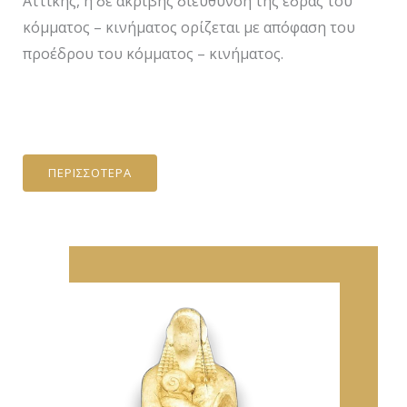
Αττικής, η δε ακριβής διεύθυνση της έδρας του
κόμματος – κινήματος ορίζεται με απόφαση του
προέδρου του κόμματος – κινήματος.
ΠΕΡΙΣΣΟΤΕΡΑ