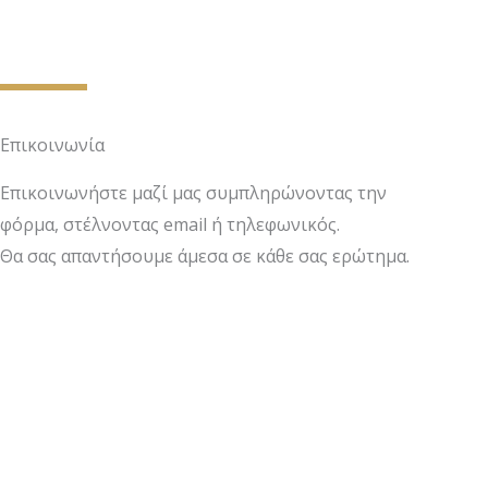
Επικοινωνία
Επικοινωνήστε μαζί μας συμπληρώνοντας την
φόρμα, στέλνοντας email ή τηλεφωνικός.
Θα σας απαντήσουμε άμεσα σε κάθε σας ερώτημα.