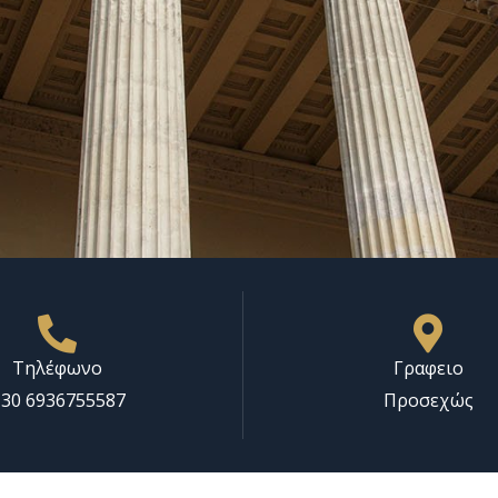
Τηλέφωνο
Γραφειο
30 6936755587
Προσεχώς