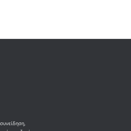
 συνείδηση,